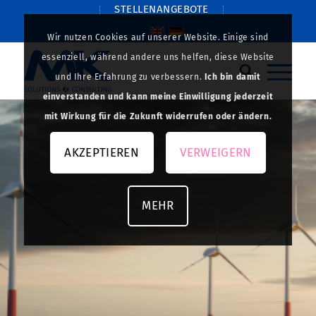
STELLENANGEBOTE
Wir nutzen Cookies auf unserer Website. Einige sind
essenziell, während andere uns helfen, diese Website
und Ihre Erfahrung zu verbessern.
Ich bin damit
einverstanden und kann meine Einwilligung jederzeit
mit Wirkung für die Zukunft widerrufen oder ändern.
AKZEPTIEREN
VERWEIGERN
MEHR