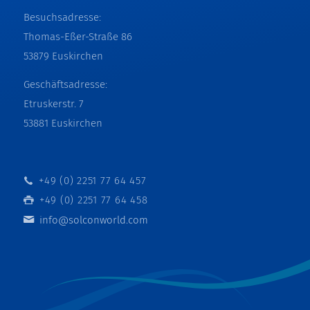
Besuchsadresse:
Thomas-Eßer-Straße 86
53879 Euskirchen
Geschäftsadresse:
Etruskerstr. 7
53881 Euskirchen
+49 (0) 2251 77 64 457
+49 (0) 2251 77 64 458
info@solconworld.com