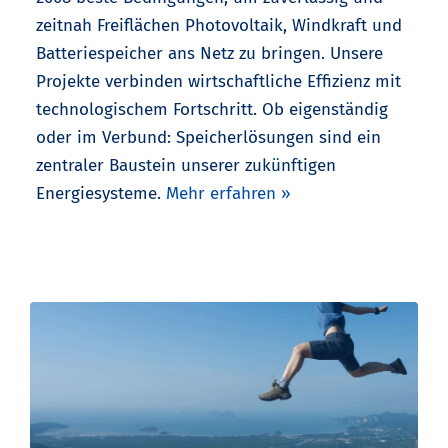
zeitnah Freiflächen Photovoltaik, Windkraft und
Batteriespeicher ans Netz zu bringen. Unsere
Projekte verbinden wirtschaftliche Effizienz mit
technologischem Fortschritt. Ob eigenständig
oder im Verbund: Speicherlösungen sind ein
zentraler Baustein unserer zukünftigen
Energiesysteme.
Mehr erfahren »