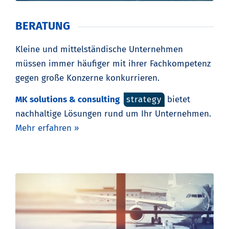
BERATUNG
Kleine und mittelständische Unternehmen
müssen immer häufiger mit ihrer Fachkompetenz
gegen große Konzerne konkurrieren.
MK solutions & consulting
strategy
bietet
nachhaltige Lösungen rund um Ihr Unternehmen.
Mehr erfahren »