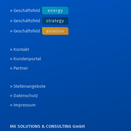
Geschäftsfeld
energy
Geschäftsfeld
strategy
Geschäftsfeld
aviation
Kontakt
Kundenportal
Partner
Stellenangebote
Datenschutz
Impressum
MK SOLUTIONS & CONSULTING GmbH