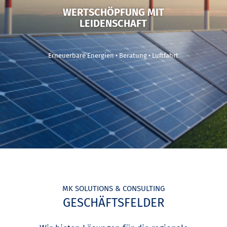
WERTSCHÖPFUNG MIT
LEIDENSCHAFT
Erneuerbare Energien • Beratung • Luftfahrt
MK SOLUTIONS & CONSULTING
GESCHÄFTSFELDER