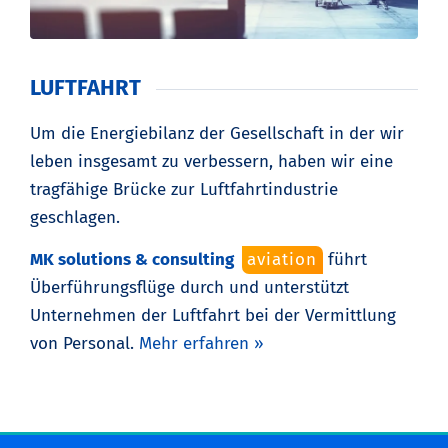
LUFTFAHRT
Um die Energiebilanz der Gesellschaft in der wir
leben insgesamt zu verbessern, haben wir eine
tragfähige Brücke zur Luftfahrtindustrie
geschlagen.
MK solutions & consulting
aviation
führt
Überführungsflüge durch und unterstützt
Unternehmen der Luftfahrt bei der Vermittlung
von Personal.
Mehr erfahren »