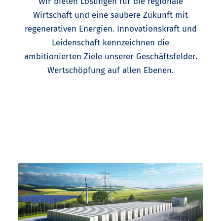
Wir bieten Lösungen für die regionale
Wirtschaft und eine saubere Zukunft mit
regenerativen Energien. Innovationskraft und
Leidenschaft kennzeichnen die
ambitionierten Ziele unserer Geschäftsfelder.
Wertschöpfung auf allen Ebenen.